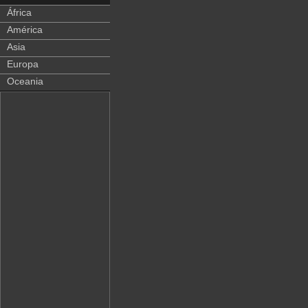
África
América
Asia
Europa
Oceania