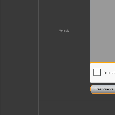
Mensaje