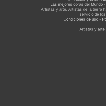
Las mejores obras del Mundo
Artistas y arte. Artistas de la tierra
servicio de los 
Condiciones de uso
-
Po
Artistas y arte.