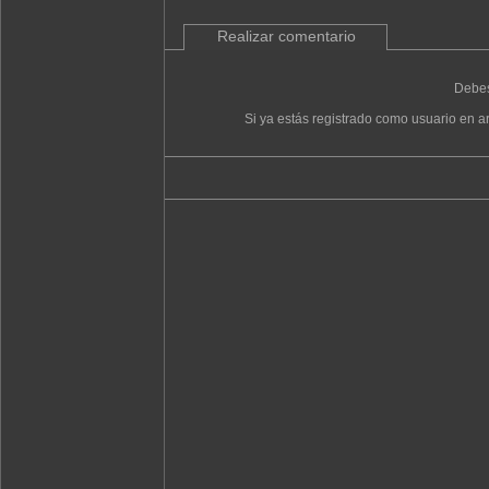
Realizar comentario
Debes
Si ya estás registrado como usuario en ar