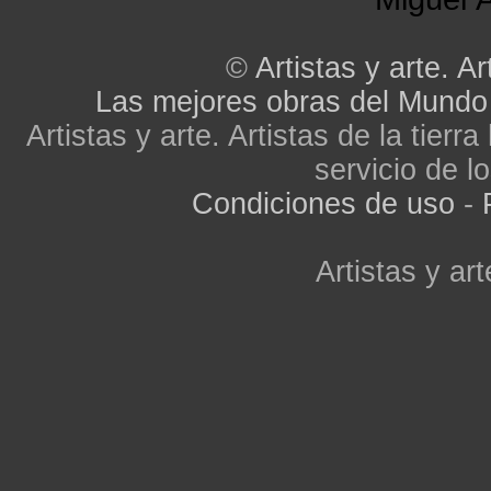
©
Artistas y arte. Ar
Las mejores obras del Mundo
Artistas y arte. Artistas de la tier
servicio de lo
Condiciones de uso
-
Artistas y art