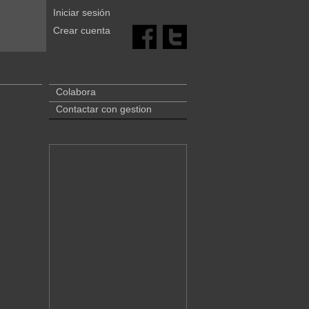
Iniciar sesión
Crear cuenta
Colabora
Contactar con gestion