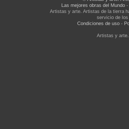
Las mejores obras del Mundo
Artistas y arte. Artistas de la tierra
servicio de los 
Condiciones de uso
-
Po
Artistas y arte.