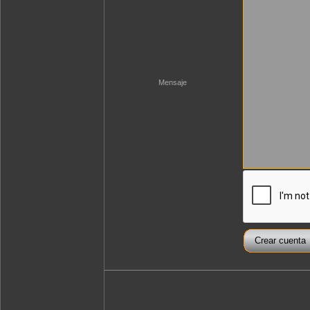
Mensaje