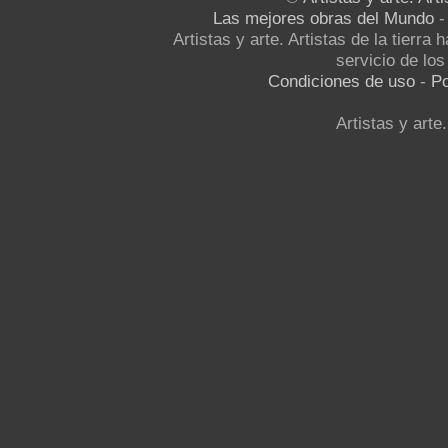
Las mejores obras del Mundo
Artistas y arte. Artistas de la tierra
servicio de los 
Condiciones de uso
-
Po
Artistas y arte.