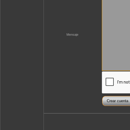
Mensaje