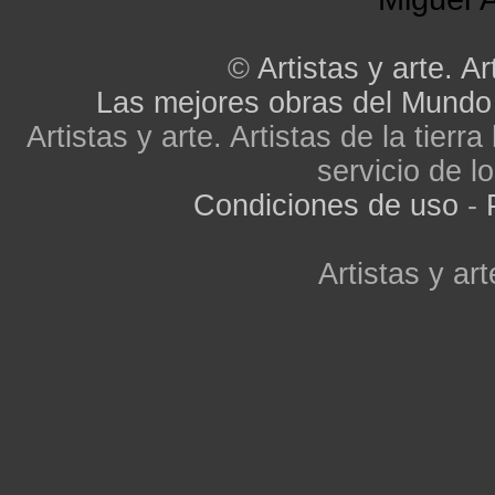
©
Artistas y arte. Ar
Las mejores obras del Mundo
Artistas y arte. Artistas de la tier
servicio de lo
Condiciones de uso
-
Artistas y art