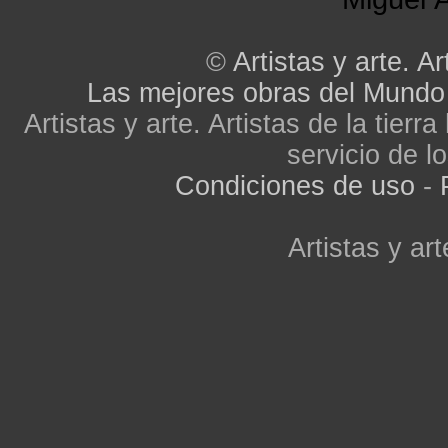
©
Artistas y arte. Ar
Las mejores obras del Mundo
Artistas y arte. Artistas de la tier
servicio de lo
Condiciones de uso
-
Artistas y art