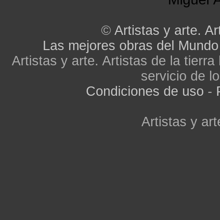
©
Artistas y arte. Ar
Las mejores obras del Mundo
Artistas y arte. Artistas de la tier
servicio de lo
Condiciones de uso
-
Artistas y art