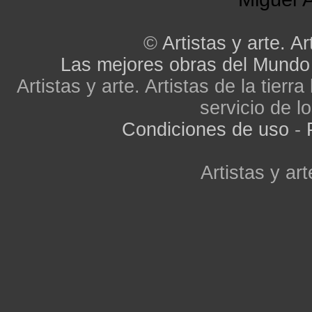
©
Artistas y arte. Ar
Las mejores obras del Mundo
Artistas y arte. Artistas de la tier
servicio de lo
Condiciones de uso
-
Artistas y art