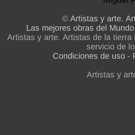
©
Artistas y arte. Ar
Las mejores obras del Mundo
Artistas y arte. Artistas de la tier
servicio de lo
Condiciones de uso
-
Artistas y art