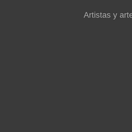
Artistas y arte