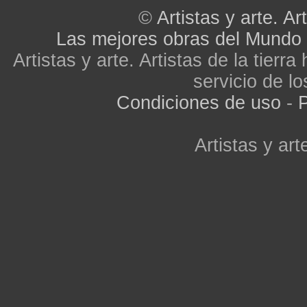
©
Artistas y arte. Art
Las mejores obras del Mundo
Artistas y arte. Artistas de la tier
servicio de lo
Condiciones de uso
-
P
Artistas y arte