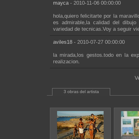
mayca
- 2010-11-06 00:00:00
hola,quiero felicitarte por la maravi
es admirable,la calidad del dibuj
variedad de tecnicas.Voy a seguir vi
aviles18
- 2010-07-27 00:00:00
la mirada,los gestos.todo en la ex
realizacion.
V
3 obras del artista