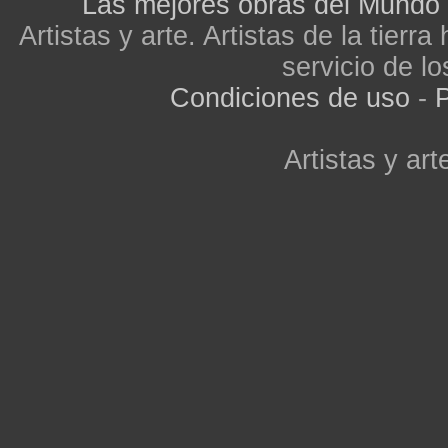
Las mejores obras del Mundo
Artistas y arte. Artistas de la tier
servicio de lo
Condiciones de uso
-
P
Artistas y arte