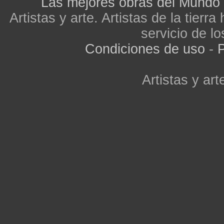
Las mejores obras del Mundo
Artistas y arte. Artistas de la tier
servicio de lo
Condiciones de uso
-
P
Artistas y arte