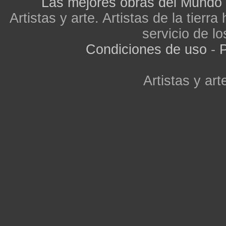
Las mejores obras del Mundo
Artistas y arte. Artistas de la tier
servicio de lo
Condiciones de uso
-
P
Artistas y arte