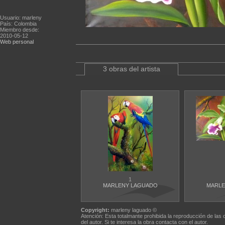
Usuario: marleny
País: Colombia
Miembro desde:
2010-05-12
Web personal
3 obras del artista
1
MARLENY LAGUADO
MARLE
Copyright:
marleny laguado ©
Atención: Esta totalmante prohibida la reproducción de las 
del autor. Si te interesa la obra contacta con el autor.