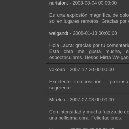
nuriafont
- 2008-08-04 00:00:00
Es una explosión magnífica de colo
sol en lugares remotos. Gracias por e
weigandt
- 2008-01-13 00:00:00
Hola Laura: gracias por tu comentari
Esta obra me gusta mucho, es
espectaculares. Besos Mirta Weigan
vakeiro
- 2007-12-20 00:00:00
Excelente composición... precio
sugerente.
Mireleb
- 2007-07-03 00:00:00
Con intensidad y mucha fuerza de co
una bellisima obra. Felicitaciones.