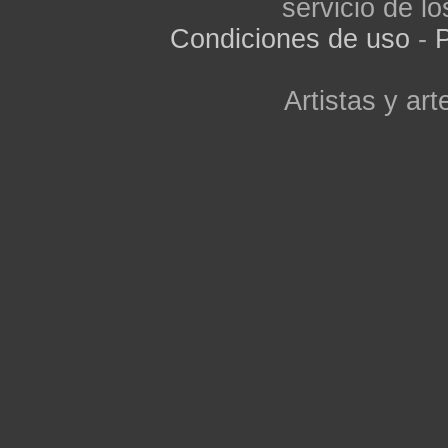
servicio de lo
Condiciones de uso
-
P
Artistas y arte