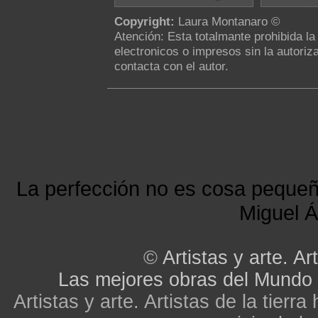
Copyright:
Laura Montanaro ©
Atención: Esta totalmante prohibida l
electronicos o impresos sin la autoriza
contacta con el autor.
La perfección no es cosa peque
Miguel Á
©
Artistas y arte. Art
Las mejores obras del Mundo
Artistas y arte. Artistas de la tier