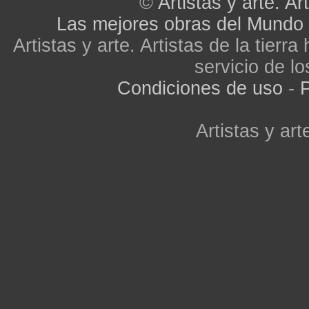
©
Artistas y arte. Art
Las mejores obras del Mundo
Artistas y arte. Artistas de la tier
servicio de lo
Condiciones de uso
-
P
Artistas y arte