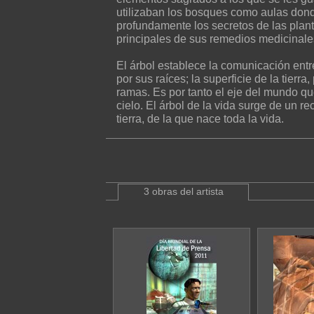
utilizaban los bosques como aulas don
profundamente los secretos de las plant
principales de sus remedios medicinale
El árbol establece la comunicación entre
por sus raíces; la superficie de la tierra,
ramas. Es por tanto el eje del mundo que 
cielo. El árbol de la vida surge de un r
tierra, de la que nace toda la vida.
3 obras del artista