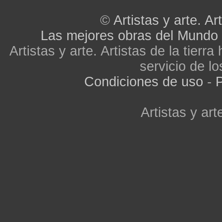
©
Artistas y arte. Art
Las mejores obras del Mundo
Artistas y arte. Artistas de la tier
servicio de lo
Condiciones de uso
-
P
Artistas y arte