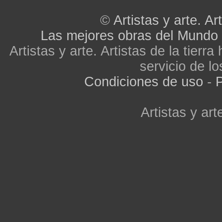
©
Artistas y arte. Art
Las mejores obras del Mundo
Artistas y arte. Artistas de la tier
servicio de lo
Condiciones de uso
-
P
Artistas y arte