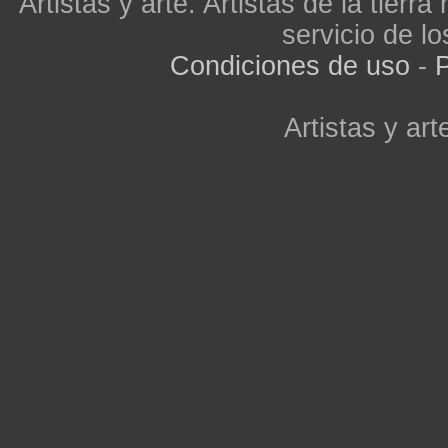
Artistas y arte. Artistas de la tier
servicio de lo
Condiciones de uso
-
P
Artistas y arte