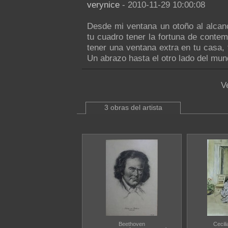
verynice
- 2010-11-29 10:00:08
Desde mi ventana un otoño al alcan
tu cuadro tener la fortuna de contem
tener una ventana extra en tu casa,
Un abrazo hasta el otro lado del mun
V
3 obras del artista
Beethoven
Cecil