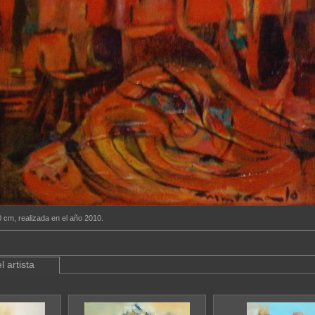
0 cm, realizada en el año 2010.
l artista