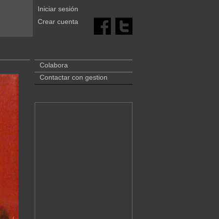
Iniciar sesión
Crear cuenta
Colabora
Contactar con gestion