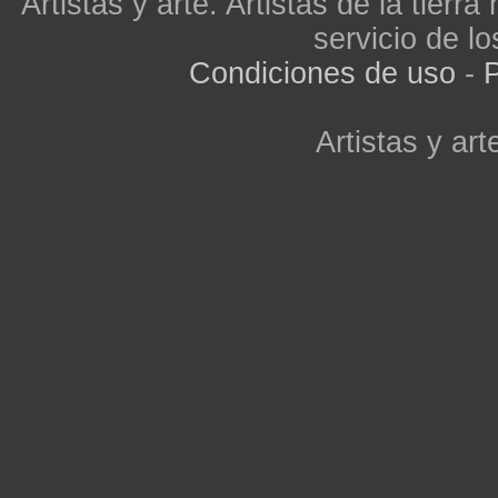
Artistas y arte. Artistas de la tier
servicio de lo
Condiciones de uso
-
P
Artistas y arte