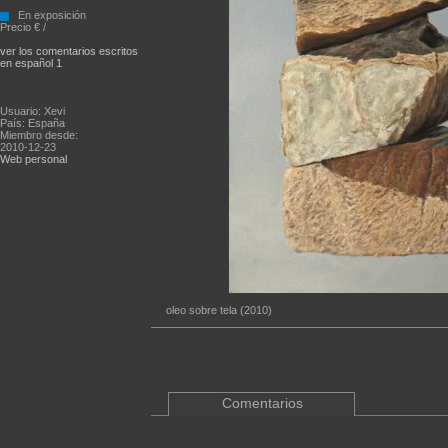
En exposición
Precio € /
ver los comentarios escritos
en español 1
Usuario: Xevi
País: España
Miembro desde:
2010-12-23
Web personal
oleo sobre tela (2010)
Comentarios