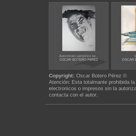
Autoretrato vampírico se...
V
OSCAR BOTERO PéREZ
OSCAR 
Copyright:
Oscar Botero Pérez ©
Atención: Esta totalmante prohibida l
electronicos o impresos sin la autoriza
contacta con el autor.