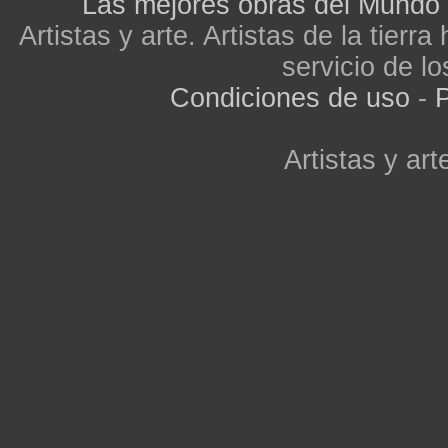
Las mejores obras del Mundo
Artistas y arte. Artistas de la tier
servicio de lo
Condiciones de uso
-
P
Artistas y arte