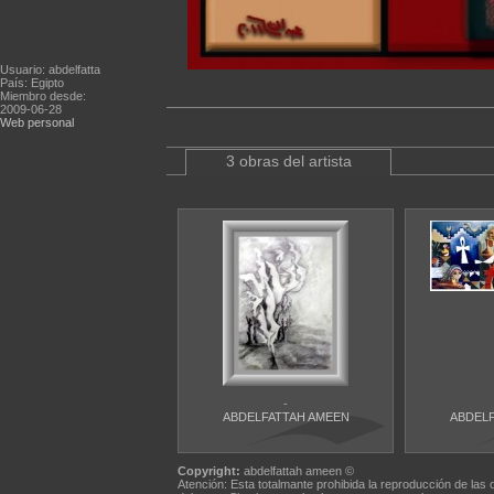
Usuario: abdelfatta
País: Egipto
Miembro desde:
2009-06-28
Web personal
3 obras del artista
-
ABDELFATTAH AMEEN
ABDEL
Copyright:
abdelfattah ameen ©
Atención: Esta totalmante prohibida la reproducción de las 