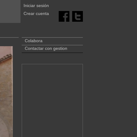
Iniciar sesión
Crear cuenta
Colabora
Contactar con gestion