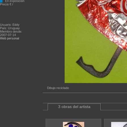
En exposición
Precio € /
Usuario: Eddy
País: Uruguay
Miembro desde:
2007-07-14
Web personal
Dibujo reciclado
3 obras del artista