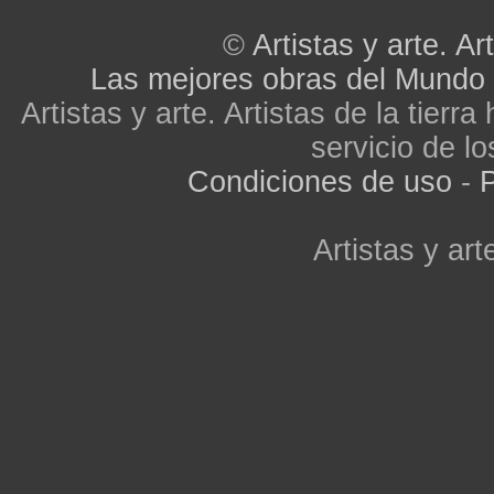
©
Artistas y arte. Art
Las mejores obras del Mundo
Artistas y arte. Artistas de la tier
servicio de lo
Condiciones de uso
-
P
Artistas y arte