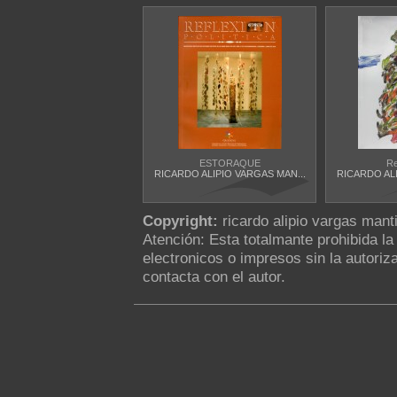
ESTORAQUE
Re
RICARDO ALIPIO VARGAS MAN...
RICARDO ALI
Copyright:
ricardo alipio vargas manti
Atención: Esta totalmante prohibida l
electronicos o impresos sin la autoriza
contacta con el autor.