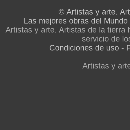
©
Artistas y arte. Art
Las mejores obras del Mundo
Artistas y arte. Artistas de la tier
servicio de lo
Condiciones de uso
-
P
Artistas y arte