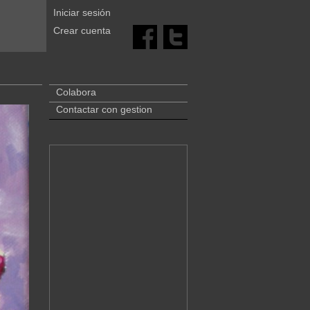
Iniciar sesión
Crear cuenta
Colabora
Contactar con gestion