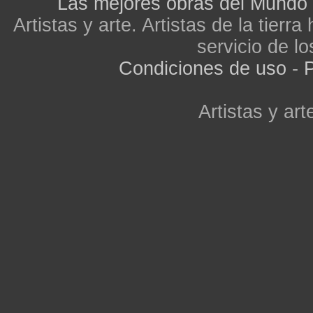
Las mejores obras del Mundo
Artistas y arte. Artistas de la tier
servicio de lo
Condiciones de uso
-
P
Artistas y arte