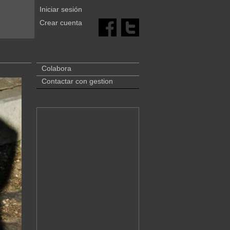
Iniciar sesión
Crear cuenta
Colabora
Contactar con gestion