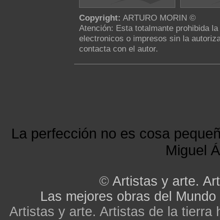
Copyright:
ARTURO MORIN ©
Atención: Esta totalmante prohibida l
electronicos o impresos sin la autoriza
contacta con el autor.
La perfección no es cosa peque
Miguel Á
©
Artistas y arte. Art
Las mejores obras del Mundo
Artistas y arte. Artistas de la tier