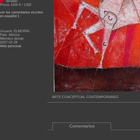
Vendido
Precio 1000 € / 1300
ver los comentarios escritos
en español 1
Usuario: ELMORIN
País: México
Miembro desde:
2007-02-28
Web personal
ARTE CONCEPTUAL CONTEMPORANEO
Comentarios