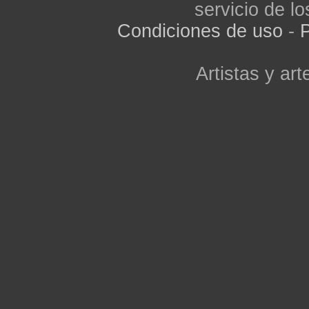
servicio de lo
Condiciones de uso
-
P
Artistas y arte