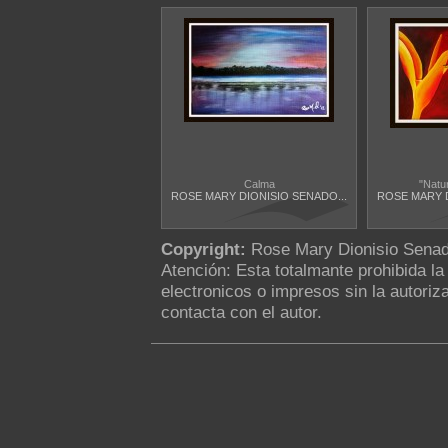
Calma
"Natur
ROSE MARY DIONISIO SENADO...
ROSE MARY D
Copyright:
Rose Mary Dionisio Sena
Atención: Esta totalmante prohibida l
electronicos o impresos sin la autoriza
contacta con el autor.