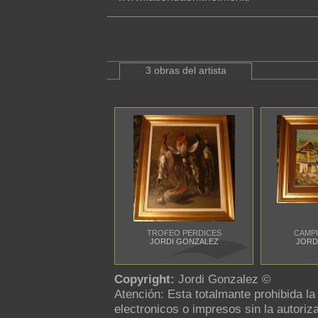
3 obras del artista
TROFEO PERDICES
CAMPI
JORDI GONZALEZ
JORD
Copyright:
Jordi Gonzalez ©
Atención: Esta totalmante prohibida l
electronicos o impresos sin la autoriza