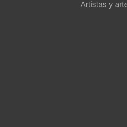
Artistas y arte