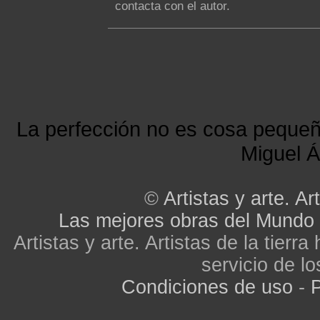
contacta con el autor.
La perfección no es cosa peque
Miguel Á
©
Artistas y arte. Art
Las mejores obras del Mundo
Artistas y arte. Artistas de la tier
servicio de lo
Condiciones de uso
-
P