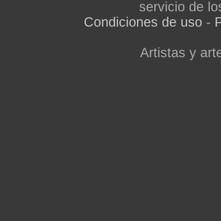
servicio de lo
Condiciones de uso
-
P
Artistas y arte