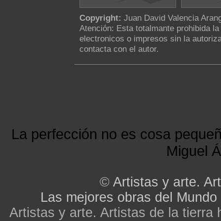
Copyright:
Juan David Valencia Aran
Atención: Esta totalmante prohibida l
electronicos o impresos sin la autoriza
contacta con el autor.
La perfección no es cosa peque
Miguel Á
©
Artistas y arte. Art
Las mejores obras del Mundo
Artistas y arte. Artistas de la tier