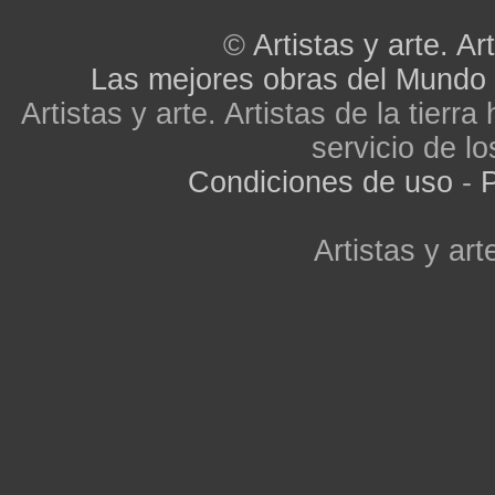
©
Artistas y arte. Art
Las mejores obras del Mundo
Artistas y arte. Artistas de la tier
servicio de lo
Condiciones de uso
-
P
Artistas y arte