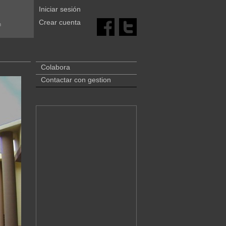
Iniciar sesión
Crear cuenta
m
Colabora
Contactar con gestion