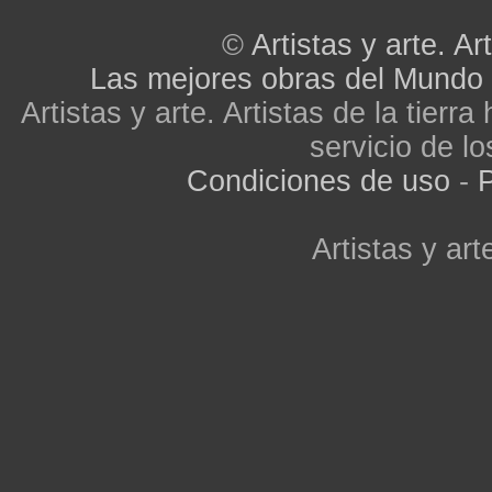
©
Artistas y arte. Art
Las mejores obras del Mundo
Artistas y arte. Artistas de la tier
servicio de lo
Condiciones de uso
-
P
Artistas y arte