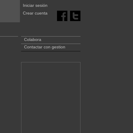
Iniciar sesión
Crear cuenta
Colabora
Contactar con gestion