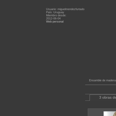
Usuario: miguelmendezfurtado
País: Uruguay
Miembro desde:
2012-06-04
Web personal
Ensamble de madera 
3 obras de