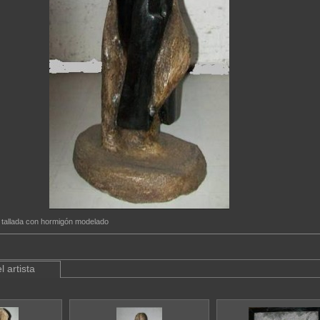
tallada con hormigón modelado
l artista