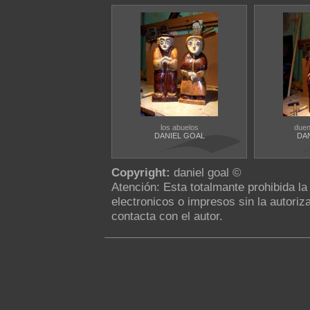
los abuelos
duen
DANIEL GOAL
DA
Copyright:
daniel goal ©
Atención: Esta totalmante prohibida l
electronicos o impresos sin la autoriza
contacta con el autor.