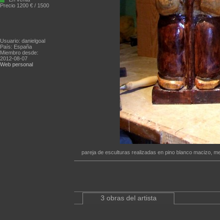
Precio 1200 € / 1500
Usuario: danielgoal
País: España
Miembro desde:
2012-08-07
Web personal
pareja de esculturas realizadas en pino blanco macizo, m
3 obras del artista