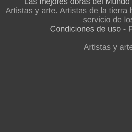
Las mejores obras del Mundo
Artistas y arte. Artistas de la tier
servicio de lo
Condiciones de uso
-
P
Artistas y arte