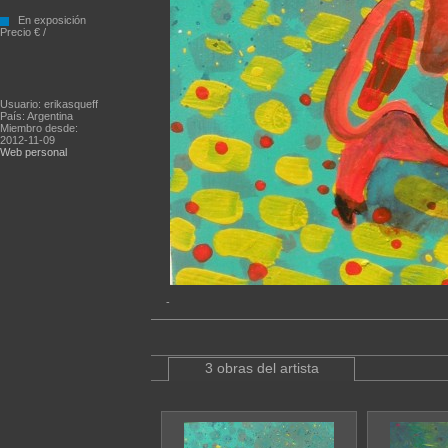
En exposición
Precio € /
Usuario: erikasqueff
País: Argentina
Miembro desde:
2012-11-09
Web personal
-
3 obras del artista