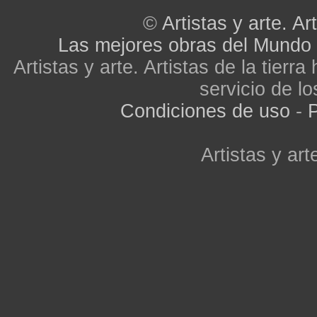
©
Artistas y arte. Art
Las mejores obras del Mundo
Artistas y arte. Artistas de la tier
servicio de lo
Condiciones de uso
-
P
Artistas y arte