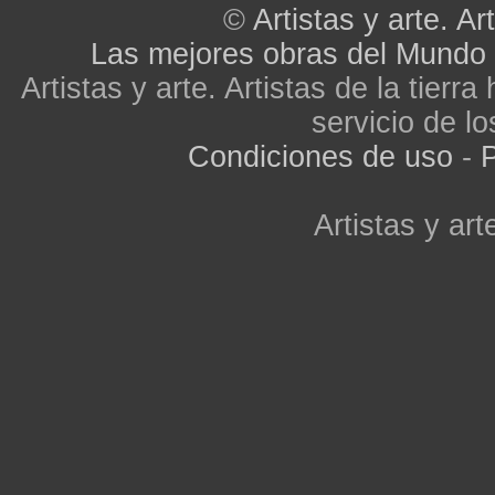
©
Artistas y arte. Art
Las mejores obras del Mundo
Artistas y arte. Artistas de la tier
servicio de lo
Condiciones de uso
-
P
Artistas y arte