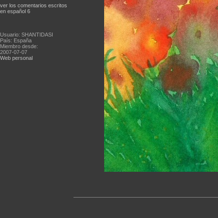
ver los comentarios escritos
en español 6
Usuario: SHANTIDASI
País: España
Miembro desde:
2007-07-07
Web personal