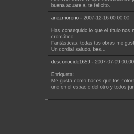
buena acuarela, te felicito.
anezmoreno
- 2007-12-16 00:00:00
Has conseguido lo que el titulo nos 
cromático.
Fantásticas, todas tus obras me gus
Un cordial saludo, bes...
desconocido1659
- 2007-07-09 00:00
Enriqueta:
Me gusta como haces que los colore
uno en el espacio del otro y todos j