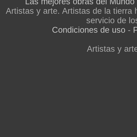
Las mejores obras del Mundo
Artistas y arte. Artistas de la tier
servicio de lo
Condiciones de uso
-
P
Artistas y arte