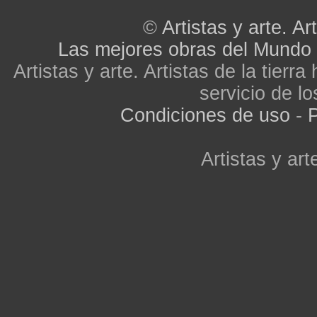
©
Artistas y arte. Art
Las mejores obras del Mundo
Artistas y arte. Artistas de la tier
servicio de lo
Condiciones de uso
-
P
Artistas y arte