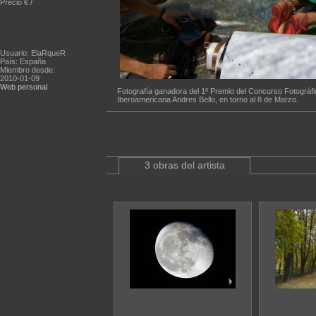
Precio € /
Usuario: ElaRqueR
País: España
Miembro desde:
2010-01-09
Web personal
Fotografía ganadora del 1º Premio del Concurso Fotográfi
Iberoamericana Andres Bello, en torno al 8 de Marzo.
3 obras del artista