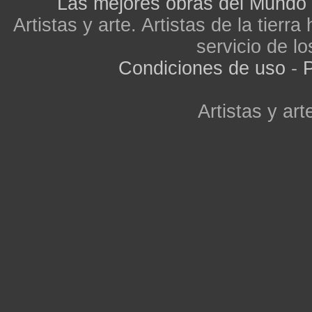
Las mejores obras del Mundo
Artistas y arte. Artistas de la tier
servicio de lo
Condiciones de uso
-
P
Artistas y arte