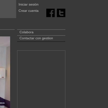
Iniciar sesión
Crear cuenta
Colabora
Contactar con gestion